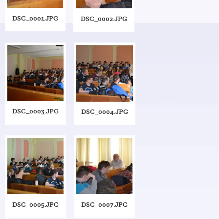
DSC_0001.JPG
DSC_0002.JPG
DSC_0003.JPG
DSC_0004.JPG
DSC_0005.JPG
DSC_0007.JPG