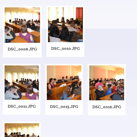
DSC_0010.JPG
DSC_0008.JPG
DSC_0011.JPG
DSC_0015.JPG
DSC_0016.JPG