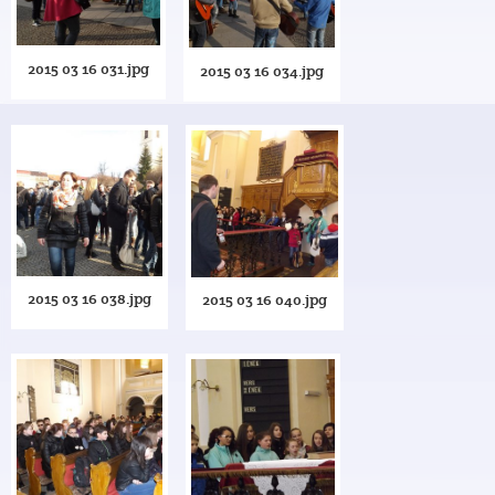
2015 03 16 031.jpg
2015 03 16 034.jpg
2015 03 16 038.jpg
2015 03 16 040.jpg