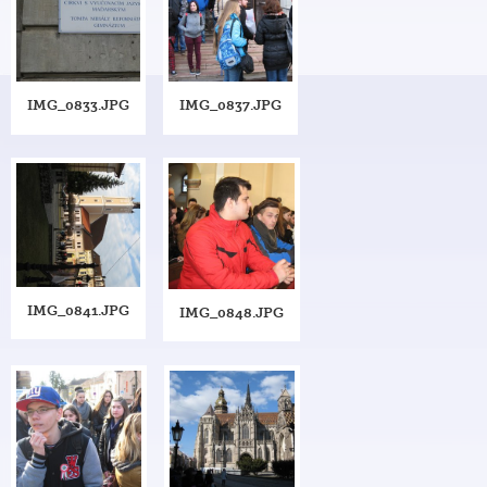
IMG_0833.JPG
IMG_0837.JPG
IMG_0841.JPG
IMG_0848.JPG