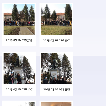
2015 03 16 075.jpg
2015 03 16 076.jpg
2015 03 16 078.jpg
2015 03 16 079.jpg