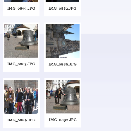
IMG_0859.JPG
IMG_0882.JPG
IMG_0883.JPG
IMG_0886.JPG
IMG_0892.JPG
IMG_0889.JPG