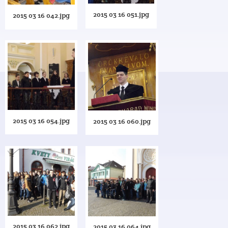
2015 03 16 051.jpg
2015 03 16 042.jpg
2015 03 16 054.jpg
2015 03 16 060.jpg
2015 03 16 062.jpg
2015 03 16 064.jpg