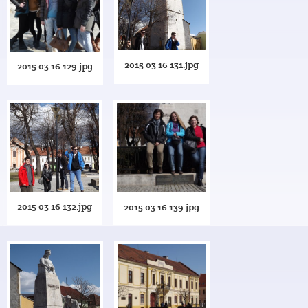
2015 03 16 131.jpg
2015 03 16 129.jpg
2015 03 16 132.jpg
2015 03 16 139.jpg