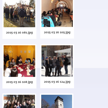
2015 03 16 105.jpg
2015 03 16 081.jpg
2015 03 16 124.jpg
2015 03 16 108.jpg