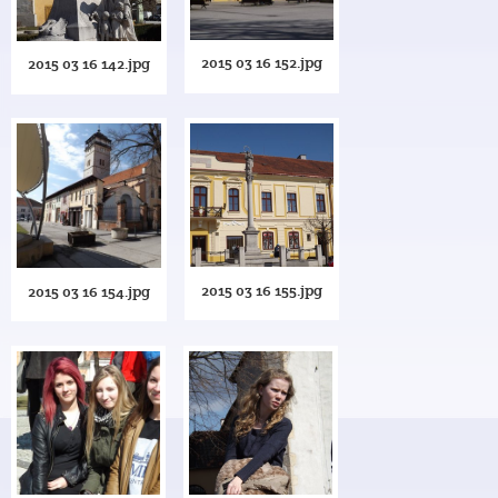
2015 03 16 152.jpg
2015 03 16 142.jpg
2015 03 16 155.jpg
2015 03 16 154.jpg