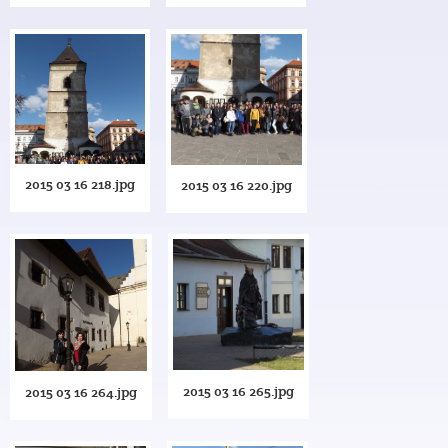
2015 03 16 218.jpg
2015 03 16 220.jpg
2015 03 16 265.jpg
2015 03 16 264.jpg