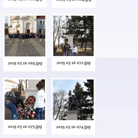
2015 03 16 072.jpg
2015 03 16 065.jpg
2015 03 16 073.jpg
2015 03 16 074.jpg