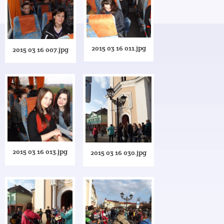
2015 03 16 011.jpg
2015 03 16 007.jpg
2015 03 16 013.jpg
2015 03 16 030.jpg