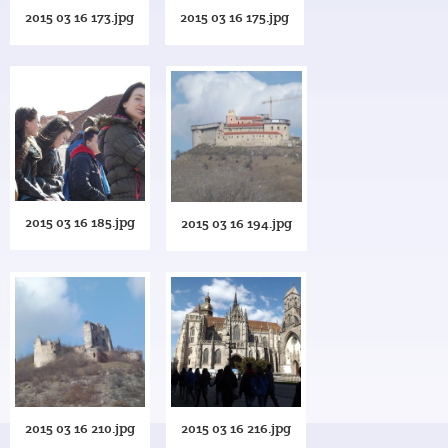
2015 03 16 173.jpg
2015 03 16 175.jpg
2015 03 16 185.jpg
2015 03 16 194.jpg
2015 03 16 210.jpg
2015 03 16 216.jpg